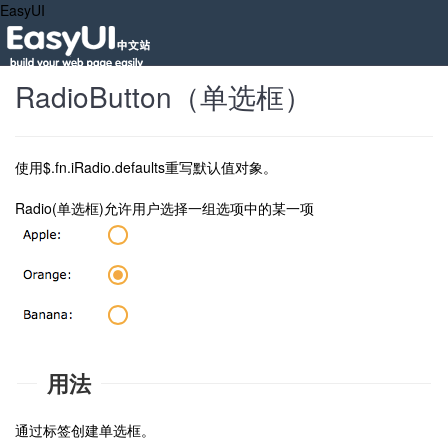
EasyUI
RadioButton（单选框）
使用$.fn.iRadio.defaults重写默认值对象。
Radio(单选框)允许用户选择一组选项中的某一项
用法
通过标签创建单选框。