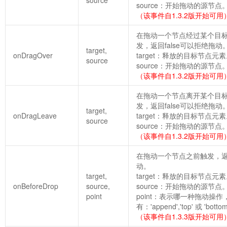
source：开始拖动的源节点
（该事件自1.3.2版开始可用
在拖动一个节点经过某个目
发，返回false可以拒绝拖动
target,
onDragOver
target：释放的目标节点元
source
source：开始拖动的源节点
（该事件自1.3.2版开始可用
在拖动一个节点离开某个目
发，返回false可以拒绝拖动
target,
onDragLeave
target：释放的目标节点元
source
source：开始拖动的源节点
（该事件自1.3.2版开始可用
在拖动一个节点之前触发，返回
动。
target,
target：释放的目标节点元
onBeforeDrop
source,
source：开始拖动的源节点
point
point：表示哪一种拖动操
有：'append','top' 或 'botto
（该事件自1.3.3版开始可用