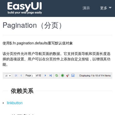
演示
更多
Pagination（分页）
使用$.fn.pagination.defaults重写默认值对象
该分页控件允许用户导航页面的数据。它支持页面导航和页面长度选
择的选项设置。用户可以在分页控件上添加自定义按钮，以增强其功
能。
依赖关系
•
linkbutton